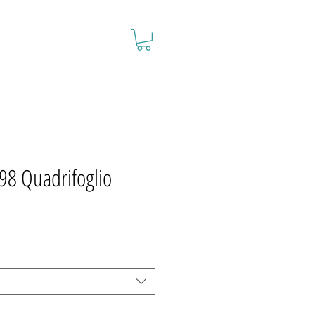
.98 Quadrifoglio